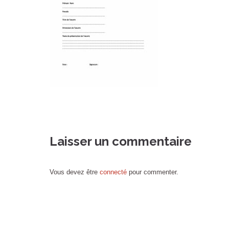
Laisser un commentaire
Vous devez être
connecté
pour commenter.