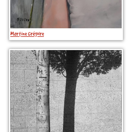
Martine Grégoire