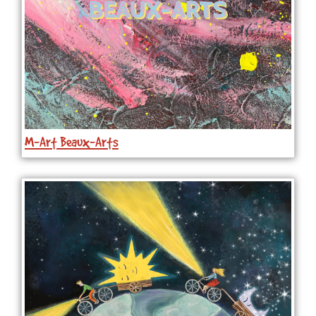
M-Art Beaux-Arts