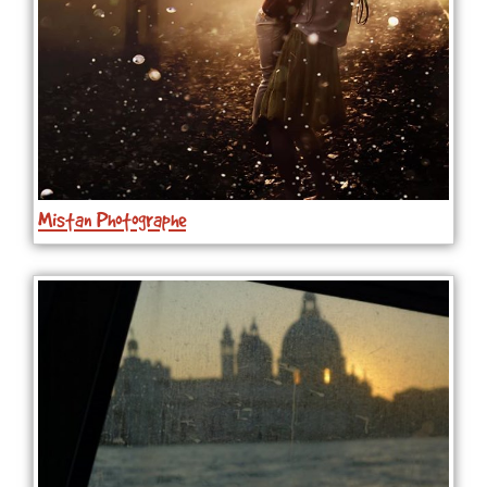
Mistan Photographe