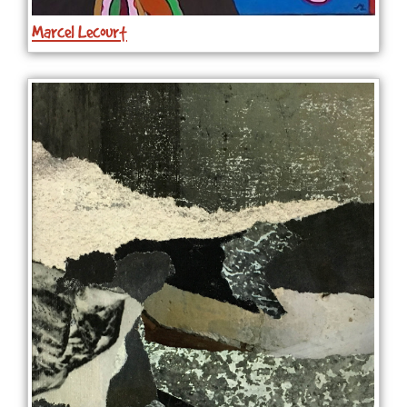
Marcel Lecourt