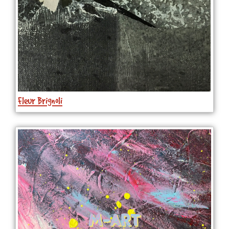
Fleur Brignoli