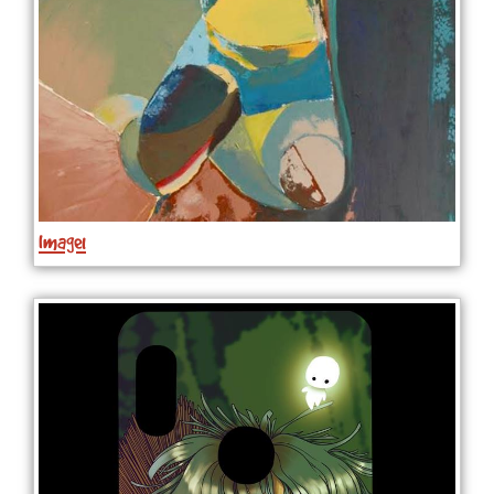
Image1