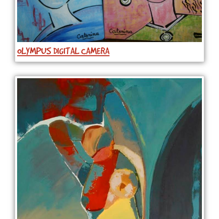
OLYMPUS DIGITAL CAMERA