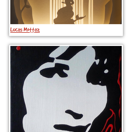
Lucas Mottaz