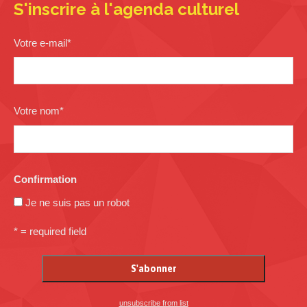
S'inscrire à l'agenda culturel
Votre e-mail
*
Votre nom
*
Confirmation
Je ne suis pas un robot
* = required field
unsubscribe from list