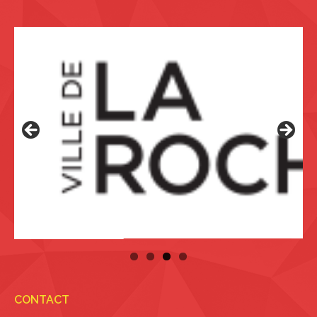
CONTACT