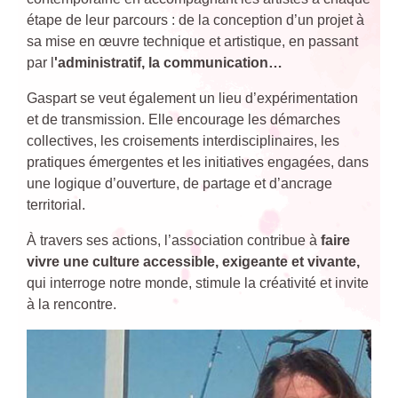
étape de leur parcours : de la conception d’un projet à
sa mise en œuvre technique et artistique, en passant
par l
'administratif, la communication…
Gaspart se veut également un lieu d’expérimentation
et de transmission. Elle encourage les démarches
collectives, les croisements interdisciplinaires, les
pratiques émergentes et les initiatives engagées, dans
une logique d’ouverture, de partage et d’ancrage
territorial.
À travers ses actions, l’association contribue à
faire
vivre une culture accessible, exigeante et vivante,
qui interroge notre monde, stimule la créativité et invite
à la rencontre.