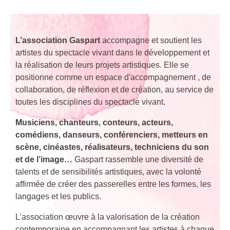
L’association Gaspart
accompagne et soutient les
artistes du spectacle vivant dans le développement et
la réalisation de leurs projets artistiques. Elle se
positionne comme un espace d'accompagnement , de
collaboration, de réflexion et de création, au service de
toutes les disciplines du spectacle vivant.
Musiciens, chanteurs, conteurs, acteurs,
comédiens, danseurs, conférenciers, metteurs en
scène, cinéastes, réalisateurs, techniciens du son
et de l’image…
Gaspart rassemble une diversité de
talents et de sensibilités artistiques, avec la volonté
affirmée de créer des passerelles entre les formes, les
langages et les publics.
L’association œuvre à la valorisation de la création
contemporaine en accompagnant les artistes à chaque