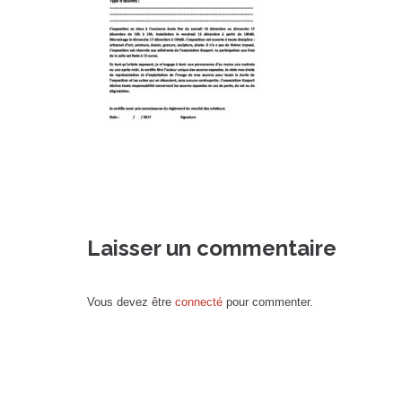
Laisser un commentaire
Vous devez être
connecté
pour commenter.