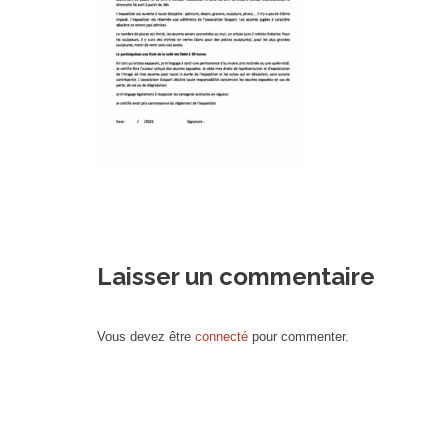
Laisser un commentaire
Vous devez être
connecté
pour commenter.