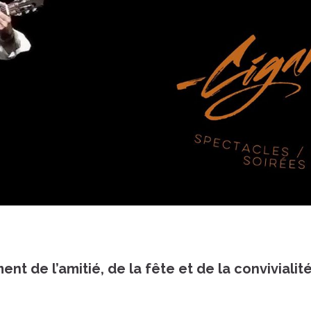
ent de l’amitié, de la fête et de la conviviali