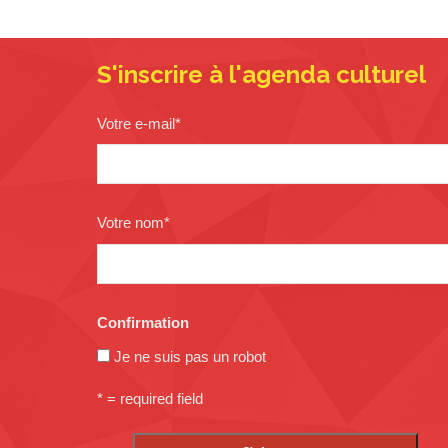
S'inscrire à l'agenda culturel
Votre e-mail
*
Votre nom
*
Confirmation
Je ne suis pas un robot
* = required field