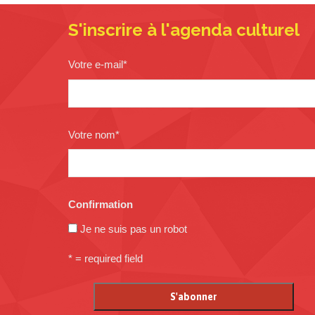
S'inscrire à l'agenda culturel
Votre e-mail
*
Votre nom
*
Confirmation
Je ne suis pas un robot
* = required field